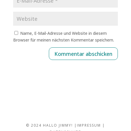
Name, E-Mail-Adresse und Website in diesem
Browser für meinen nächsten Kommentar speichern.
Kommentar abschicken
© 2024 HALLO JIMMY! |
IMPRESSUM
|