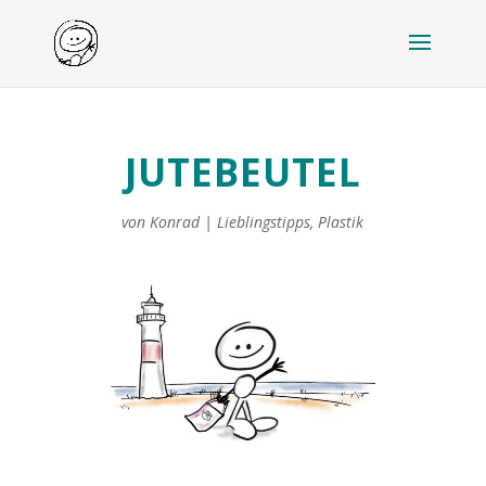
JUTEBEUTEL
von
Konrad
|
Lieblingstipps
,
Plastik