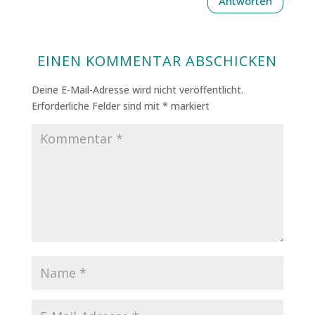
Antworten
EINEN KOMMENTAR ABSCHICKEN
Deine E-Mail-Adresse wird nicht veröffentlicht.
Erforderliche Felder sind mit
*
markiert