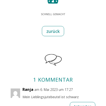
SCHNELL GEMACHT
zurück
1 KOMMENTAR
Ranja
am 6. Mai 2023 um 17:27
Mein Lieblingsjutebeutel ist schwarz