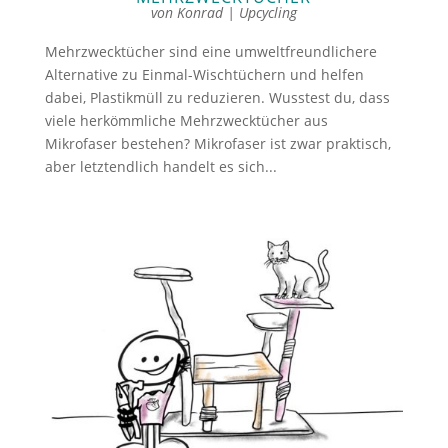
von
Konrad
|
Upcycling
Mehrzwecktücher sind eine umweltfreundlichere
Alternative zu Einmal-Wischtüchern und helfen
dabei, Plastikmüll zu reduzieren. Wusstest du, dass
viele herkömmliche Mehrzwecktücher aus
Mikrofaser bestehen? Mikrofaser ist zwar praktisch,
aber letztendlich handelt es sich...