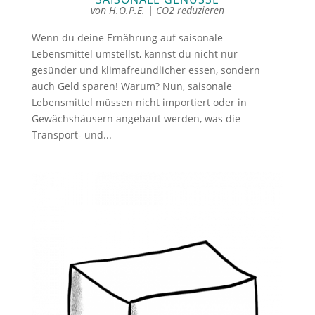
von
H.O.P.E.
|
CO2 reduzieren
Wenn du deine Ernährung auf saisonale
Lebensmittel umstellst, kannst du nicht nur
gesünder und klimafreundlicher essen, sondern
auch Geld sparen! Warum? Nun, saisonale
Lebensmittel müssen nicht importiert oder in
Gewächshäusern angebaut werden, was die
Transport- und...